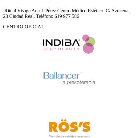
Ritual Visage Ana J. Pérez Centro Médico Estético C/ Azucena,
23 Ciudad Real. Teléfono 619 977 586
CENTRO OFICIAL: