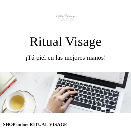
Ritual Visage
¡Tú piel en las mejores manos!
SHOP online RITUAL VISAGE