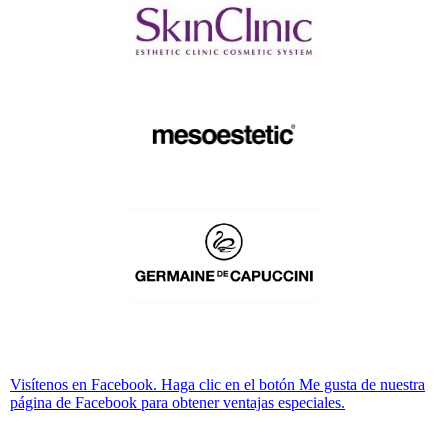
Visítenos en Facebook. Haga clic en el botón Me gusta de nuestra
página de Facebook para obtener ventajas especiales.