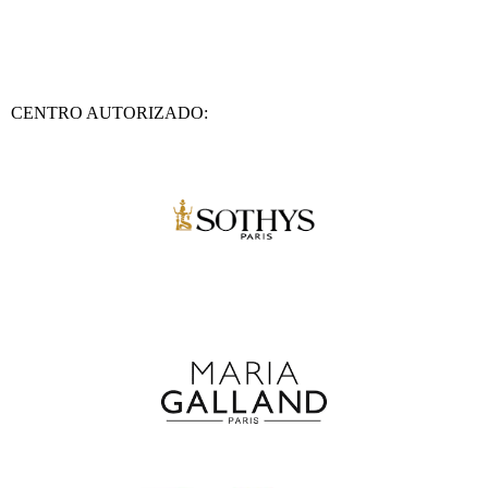
CENTRO AUTORIZADO: