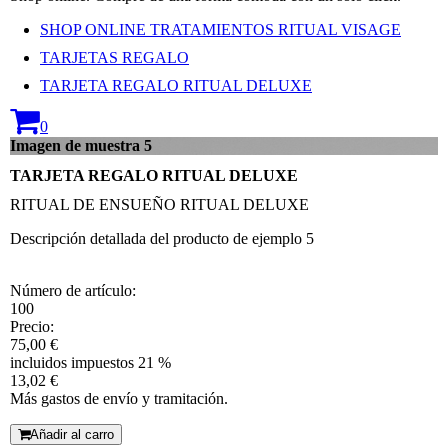
SHOP ONLINE TRATAMIENTOS RITUAL VISAGE
TARJETAS REGALO
TARJETA REGALO RITUAL DELUXE
0
Imagen de muestra 5
TARJETA REGALO RITUAL DELUXE
RITUAL DE ENSUEÑO RITUAL DELUXE
Descripción detallada del producto de ejemplo 5
Número de artículo:
100
Precio:
75,00 €
incluidos impuestos 21 %
13,02 €
Más gastos de envío y tramitación.
Añadir al carro