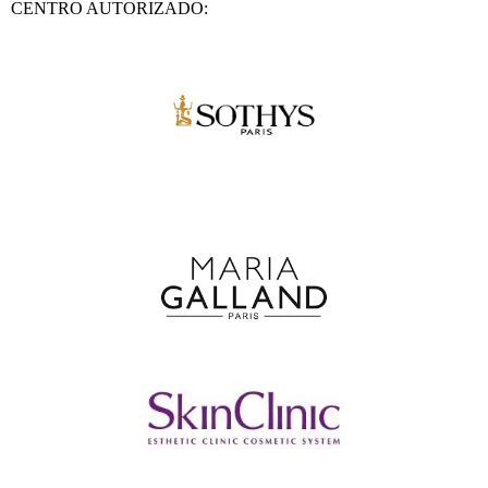
CENTRO AUTORIZADO: