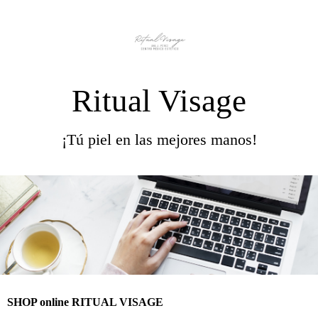
Ritual Visage
¡Tú piel en las mejores manos!
SHOP online RITUAL VISAGE