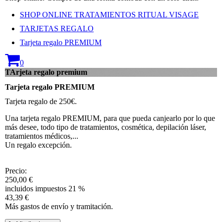
SHOP ONLINE TRATAMIENTOS RITUAL VISAGE
TARJETAS REGALO
Tarjeta regalo PREMIUM
0
TArjeta regalo premium
Tarjeta regalo PREMIUM
Tarjeta regalo de 250€.
Una tarjeta regalo PREMIUM, para que pueda canjearlo por lo que
más desee, todo tipo de tratamientos, cosmética, depilación láser,
tratamientos médicos,...
Un regalo excepción.
Precio:
250,00 €
incluidos impuestos 21 %
43,39 €
Más gastos de envío y tramitación.