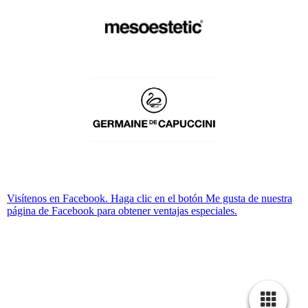
Visítenos en Facebook. Haga clic en el botón Me gusta de nuestra
página de Facebook para obtener ventajas especiales.