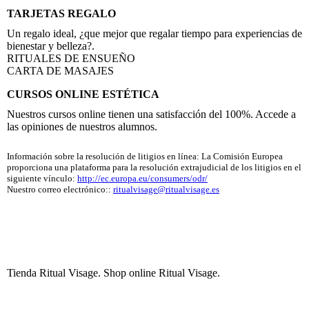
TARJETAS REGALO
Un regalo ideal, ¿que mejor que regalar tiempo para experiencias de
bienestar y belleza?.
RITUALES DE ENSUEÑO
CARTA DE MASAJES
CURSOS ONLINE ESTÉTICA
Nuestros cursos online tienen una satisfacción del 100%. Accede a
las opiniones de nuestros alumnos.
Información sobre la resolución de litigios en línea: La Comisión Europea
proporciona una plataforma para la resolución extrajudicial de los litigios en el
siguiente vínculo:
http://ec.europa.eu/consumers/odr/
Nuestro correo electrónico::
ritualvisage@ritualvisage.es
Tienda Ritual Visage. Shop online Ritual Visage.