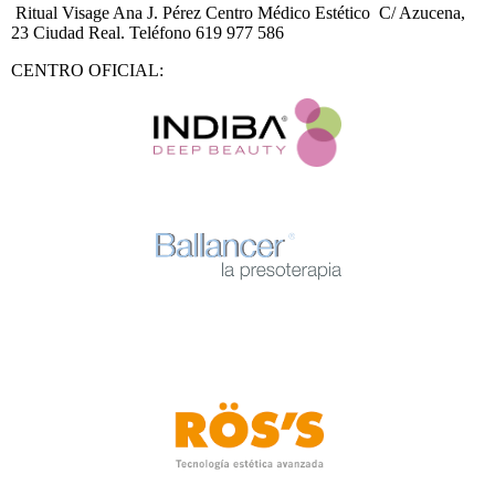
Ritual Visage Ana J. Pérez Centro Médico Estético C/ Azucena,
23 Ciudad Real. Teléfono 619 977 586
CENTRO OFICIAL: