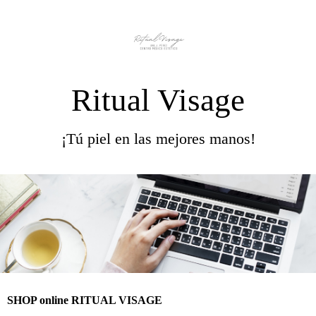
Ritual Visage
¡Tú piel en las mejores manos!
SHOP online RITUAL VISAGE