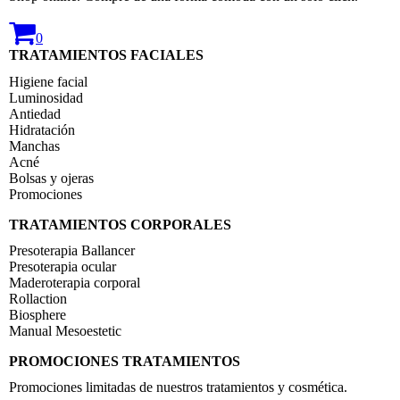
0
TRATAMIENTOS FACIALES
Higiene facial
Luminosidad
Antiedad
Hidratación
Manchas
Acné
Bolsas y ojeras
Promociones
TRATAMIENTOS CORPORALES
Presoterapia Ballancer
Presoterapia ocular
Maderoterapia corporal
Rollaction
Biosphere
Manual Mesoestetic
PROMOCIONES TRATAMIENTOS
Promociones limitadas de nuestros tratamientos y cosmética.