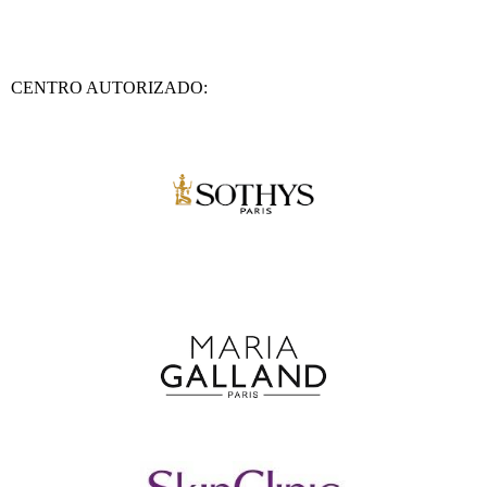
CENTRO AUTORIZADO: