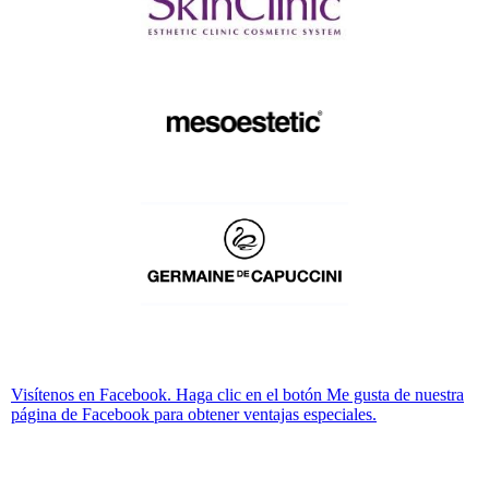
Visítenos en Facebook. Haga clic en el botón Me gusta de nuestra
página de Facebook para obtener ventajas especiales.